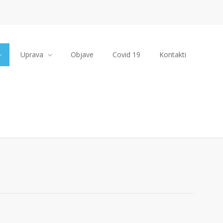
Uprava
Objave
Covid 19
Kontakti